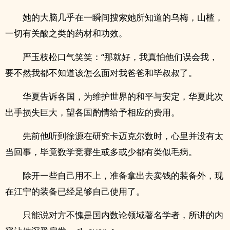
她的大脑几乎在一瞬间搜索她所知道的乌梅，山楂，
一切有关酸之类的药材和功效。
严玉枝松口气笑笑：“那就好，我真怕他们误会我，
要不然我都不知道该怎么面对我爸爸和毕叔叔了。
华夏告诉各国，为维护世界的和平与安定，华夏此次
出手损失巨大，望各国酌情给予相应的费用。
先前他听到徐源在研究卡迈克尔数时，心里并没有太
当回事，毕竟数学竞赛生或多或少都有类似毛病。
除开一些自己用不上，准备拿出去卖钱的装备外，现
在江宁的装备已经足够自己使用了。
只能说对方不愧是国内数论领域著名学者，所讲的内