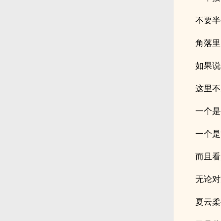
不要半
角落里
如果说
这里不
一个是
一个是
而且看
无论对
夏云柔