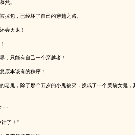
慕然。
被掉包，已经坏了自己的穿越之路。
还会灭鬼！
！
界，只能有自己一个穿越者！
复原本该有的秩序！
的老鬼，除了那个五岁的小鬼被灭，换成了一个美貌女鬼，
下！”
中计了！”