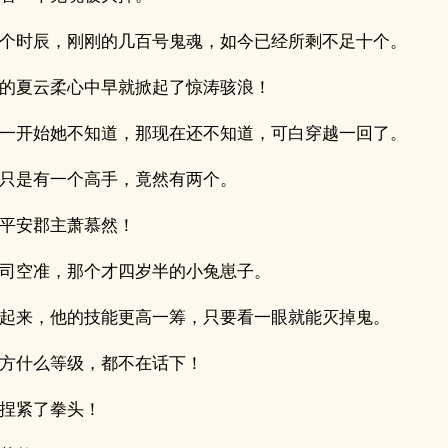
个时辰，刚刚的几百号鬼魂，如今已经所剩不足十个。
的夏云柔心中早就掀起了惊涛骇浪！
一开始她不知道，那现在还不知道，可白穿越一回了。
只是有一个高手，竟然有两个。
平安郡主萧慕然！
司空准，那个才四岁半的小兔崽子。
起来，他的技能更高一筹，只要看一眼就能灭掉鬼。
方什么等级，都不在话下！
捏紧了拳头！