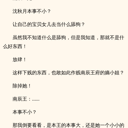
沈秋月本事不小？
让自己的宝贝女儿去当什么舔狗？
虽然我不知道什么是舔狗，但是我知道，那就不是什
么好东西！
放肆！
这样下贱的东西，也敢如此作贱南辰王府的嫡小姐？
除掉她！
南辰王：……
本事不小？
那我倒要看看，是本王的本事大，还是她一个小小的