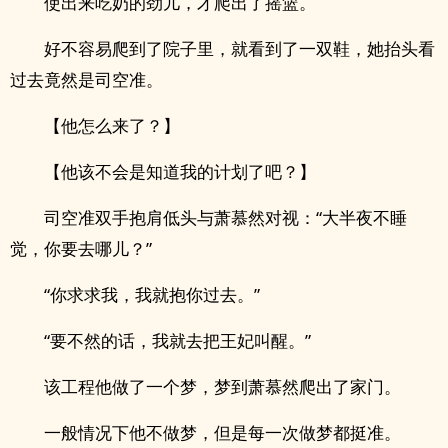
使出来吃奶的劲儿，才爬出了摇篮。
好不容易爬到了院子里，就看到了一双鞋，她抬头看
过去竟然是司空准。
【他怎么来了？】
【他该不会是知道我的计划了吧？】
司空准双手抱肩低头与萧慕然对视：“大半夜不睡
觉，你要去哪儿？”
“你求求我，我就抱你过去。”
“要不然的话，我就去把王妃叫醒。”
该工程他做了一个梦，梦到萧慕然爬出了家门。
一般情况下他不做梦，但是每一次做梦都挺准。