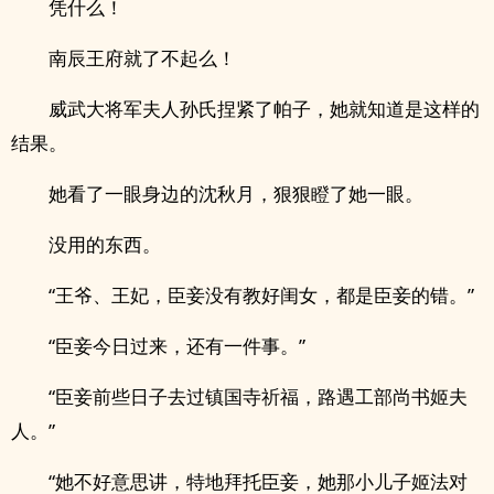
凭什么！
南辰王府就了不起么！
威武大将军夫人孙氏捏紧了帕子，她就知道是这样的
结果。
她看了一眼身边的沈秋月，狠狠瞪了她一眼。
没用的东西。
“王爷、王妃，臣妾没有教好闺女，都是臣妾的错。”
“臣妾今日过来，还有一件事。”
“臣妾前些日子去过镇国寺祈福，路遇工部尚书姬夫
人。”
“她不好意思讲，特地拜托臣妾，她那小儿子姬法对