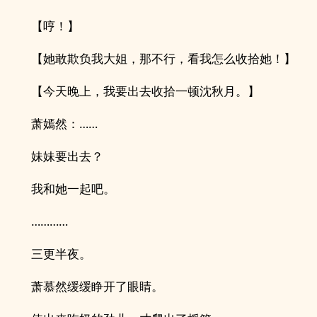
【哼！】
【她敢欺负我大姐，那不行，看我怎么收拾她！】
【今天晚上，我要出去收拾一顿沈秋月。】
萧嫣然：……
妹妹要出去？
我和她一起吧。
…………
三更半夜。
萧慕然缓缓睁开了眼睛。