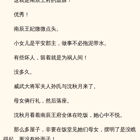
优秀！
南辰王妃微微点头。
小女儿是平安郡主，做事不必拖泥带水。
有些坏人，留着就是为祸人间！
没多久。
威武大将军夫人孙氏与沈秋月来了。
母女俩行礼，然后落座。
沈秋月看着南辰王府全体在吃饭，她心中不悦。
那么多屋子，非要在饭堂见她们母女，摆明了是没瞧
得起，更没有给面子！