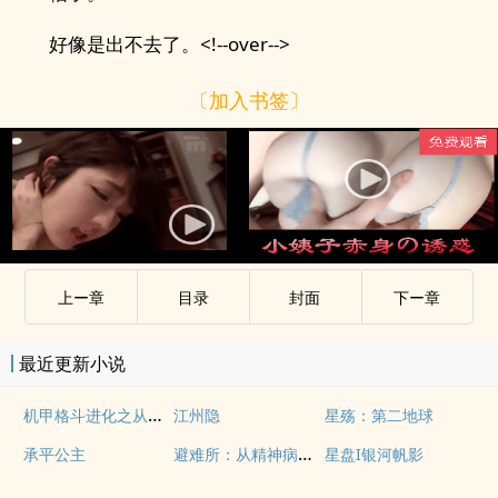
好像是出不去了。<!--over-->
〔加入书签〕
上ー章
目录
封面
下ー章
最近更新小说
机甲格斗进化之从打怪兽开始
江州隐
星殇：第二地球
避难所：从精神病院开始！
承平公主
星盘I银河帆影