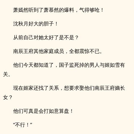
萧嫣然听到了萧慕然的爆料，气得够呛！
沈秋月好大的胆子！
从前自己对她太好了是不是？
南辰王府其他家庭成员，全都震惊不已。
他们今天都知道了，国子监死掉的男人与姬如雪有
关。
现在姬家还找了关系，想要求娶他们南辰王府嫡长
女？
他们可真是会打如意算盘！
“不行！”