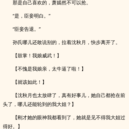
那是自己喜欢的，萧嫣然不可以抢。
“是，臣妾明白。”
“臣妾告退。”
孙氏哪儿还敢说别的，拉着沈秋月，快步离开了。
【鼓掌！我娘威武！】
【不愧是我娘亲，太牛逼了啦！】
【就该如此！】
【沈秋月也太放肆了，真有好事儿，她自己都抢在前
头了，哪儿还能轮到的我大姐？】
【刚才她的眼神我都看到了，她就是见不得我大姐过
得好。】