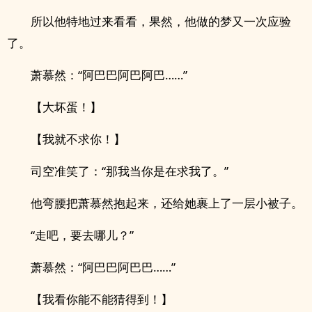
所以他特地过来看看，果然，他做的梦又一次应验
了。
萧慕然：“阿巴巴阿巴阿巴……”
【大坏蛋！】
【我就不求你！】
司空准笑了：“那我当你是在求我了。”
他弯腰把萧慕然抱起来，还给她裹上了一层小被子。
“走吧，要去哪儿？”
萧慕然：“阿巴巴阿巴巴……”
【我看你能不能猜得到！】