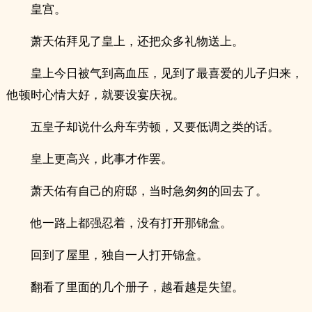
皇宫。
萧天佑拜见了皇上，还把众多礼物送上。
皇上今日被气到高血压，见到了最喜爱的儿子归来，
他顿时心情大好，就要设宴庆祝。
五皇子却说什么舟车劳顿，又要低调之类的话。
皇上更高兴，此事才作罢。
萧天佑有自己的府邸，当时急匆匆的回去了。
他一路上都强忍着，没有打开那锦盒。
回到了屋里，独自一人打开锦盒。
翻看了里面的几个册子，越看越是失望。