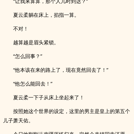
“让我来算算，那个人几时到达？”
夏云柔躺在床上，掐指一算。
不对！
越算越是眉头紧锁。
“怎么回事？”
“他本该在来的路上了，现在竟然回去了！”
“他怎么能回去！”
夏云柔一下子从床上坐起来了！
按照她这个世界的设定，这里的男主是皇上的第五个
儿子萧天佑。