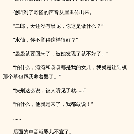
他听到了奇怪的声音从屋里传出来。
“二郎，天还没有黑呢，你这是做什么？”
“水仙，你不觉得这样很好？”
“袅袅就要回来了，被她发现了就不好了。”
“怕什么，湾湾和袅袅都是我的女儿，我就是让陆棋
那个草包帮我养着罢了。”
“快别这么说，被人听见了就……”
“怕什么，他就是来了，我都敢说！”
……
后面的声音就婴儿不宜了。