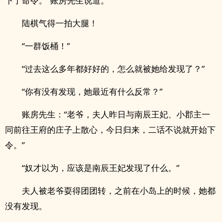
下了命令。”账房先生说道。
陆棋气得一拍大腿！
“一群饭桶！”
“过去这么多年都好好的，怎么就被她给发现了？”
“你有没有发现，她最近有什么反常？”
账房先生：“老爷，夫人昨日与南辰王妃、小郡主一
同前往王府的庄子上散心，今日归来，二话不说就开始下
令。”
“奴才以为，应该是南辰王妃发现了什么。”
夫人被老爷耍得团团转，之前在小岛上的时候，她都
没有发现。