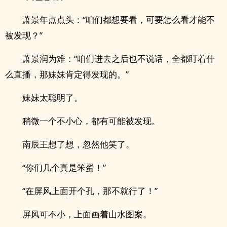
萧景年点点头：“咱们都想要看，可要怎么看才能不
被发现？”
萧景润为难：“咱们进去之后也不说话，全都盯着什
么直播，那妹妹肯定得发现的。”
妹妹太聪明了。
稍微一个不小心，都有可能被发现。
南辰王想了想，忽然他笑了。
“你们几个真是笨蛋！”
“在屏风上面开个孔，那不就行了！”
屏风可不小，上面画着山水图案。