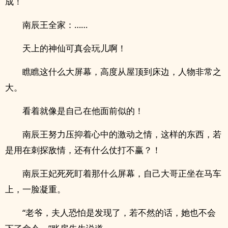
成！
南辰王全家：……
天上的神仙可真会玩儿啊！
瞧瞧这什么大屏幕，高度从屋顶到床边，人物非常之
大。
看着就像是自己在他面前似的！
南辰王努力压抑着心中的激动之情，这样的东西，若
是用在刺探敌情，还有什么仗打不赢？！
南辰王妃死死盯着那什么屏幕，自己大哥正坐在马车
上，一脸凝重。
“老爷，夫人恐怕是发现了，若不然的话，她也不会