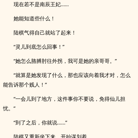
现在若不是南辰王妃……
她能知道些什么！
陆棋气得自己就站了起来！
“灵儿到底怎么回事！”
“她怎么胳膊肘往外拐，我可是她的亲哥哥。”
“就算是她发现了什么，那也应该向着我才对，怎么
能告诉那个贱人！”
“一会儿到了地方，这件事你不要说，免得仙儿担
忧。”
“到了之后，你就说……”
陆棋又重新坐下来，开始谋划着。