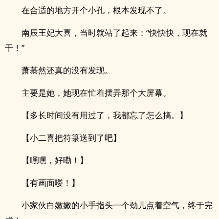
在合适的地方开个小孔，根本发现不了。
南辰王妃大喜，当时就站了起来：“快快快，现在就
干！”
萧慕然还真的没有发现。
主要是她，她现在忙着摆弄那个大屏幕。
【多长时间没有用过了，我都忘了怎么搞。】
【小二喜把符箓送到了吧】
【嘿嘿，好嘞！】
【有画面喽！】
小家伙白嫩嫩的小手指头一个劲儿点着空气，终于完