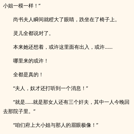
小姐一模一样！”
尚书夫人瞬间就瞪大了眼睛，跌坐在了椅子上。
灵儿全都说对了。
本来她还想着，或许这里面有出入，或许……
哪里来的或许！
全都是真的！
“夫人，奴才还打听到一个消息！”
“就是……就是那女人还有三个奸夫，其中一人今晚回
去那院子里。”
“咱们府上大小姐与那人的眉眼极像！”