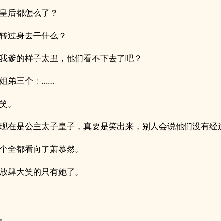
皇后都怎么了？
转过身去干什么？
我爹的样子太丑，他们看不下去了吧？
姐弟三个：……
笑。
现在是公主太子皇子，真要是笑出来，别人会说他们没有经
个全都看向了萧慕然。
放肆大笑的只有她了。
。