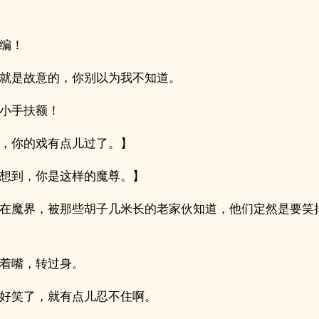
编！
就是故意的，你别以为我不知道。
小手扶额！
，你的戏有点儿过了。】
想到，你是这样的魔尊。】
在魔界，被那些胡子几米长的老家伙知道，他们定然是要笑
着嘴，转过身。
好笑了，就有点儿忍不住啊。