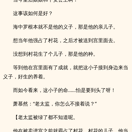
这事该如何是好？
海中罗根本就不是他的义子，那是他的亲儿子。
想当年他强占了村花，之后才被送到宫里面去。
没想到村花生了个儿子，那是他的种。
等到他在宫里面有了成就，就把这小子接到身边来当
义子，好生的养着。
而如今看来，这小子的命……怕是要到头了呀！
萧慕然：“老太监，你怎么不接着说？”
【老太监被绿了都不知道呢。
他在被卖进宫之前就霸占了村花，村花的儿子，他当