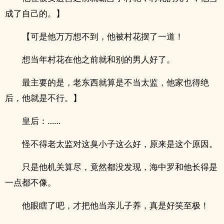
成了自己的。】
【可是他万万想不到，他被村花摆了一道！
想当年村花在他之前就和别的男人好了。
最主要的是，老东西就算是不当太监，他家也得绝
后，他就是不行。】
皇后：……
怪不得老太监对这臭小子这么好，原来是这个原因。
只是他机关算尽，竟然都没发现，海中罗和他长得是
一点都不像。
他眼瞎了吧，才把他当亲儿子养，真是好笑至极！