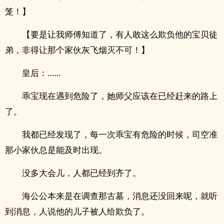
笼！】
【要是让我师傅知道了，有人敢这么欺负他的宝贝徒
弟，非得让那个家伙灰飞烟灭不可！】
皇后：……
乖宝现在遇到危险了，她师父应该在已经赶来的路上
了。
我都已经发现了，每一次乖宝有危险的时候，司空准
那小家伙总是能及时出现。
没多大会儿，人都已经到齐了。
海公公本来是在调查那古墓，消息还没回来呢，就听
到消息，人说他的儿子被人给欺负了。