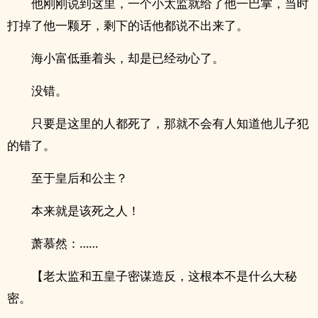
他刚刚说到这里，一个小太监就给了他一巴掌，当时
打掉了他一颗牙，剩下的话他都说不出来了。
海小富低垂着头，却是已经动心了。
没错。
只要是这里的人都死了，那就不会有人知道他儿子犯
的错了。
至于皇后和公主？
本来就是该死之人！
萧慕然：……
【老太监和五皇子密谋造反，这根本不是什么大秘
密。