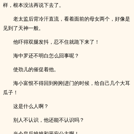
样，根本没法再说下去了。
老太监后背冷汗直流，看着面前的母女两个，好像是
见到了天神一般。
他吓得双腿发抖，忍不住就跪下来了！
海中罗还不明白怎么回事呢？
使劲儿的催促着他。
海小富恨不得回到刚刚进门的时候，给自己几个大耳
瓜子！
这是什么人啊？
别人不认识，他还能不认识吗？
当今皇后娘娘和平安公主啊！