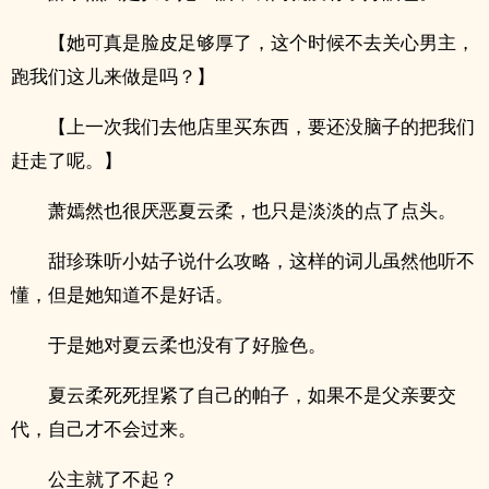
【她可真是脸皮足够厚了，这个时候不去关心男主，
跑我们这儿来做是吗？】
【上一次我们去他店里买东西，要还没脑子的把我们
赶走了呢。】
萧嫣然也很厌恶夏云柔，也只是淡淡的点了点头。
甜珍珠听小姑子说什么攻略，这样的词儿虽然他听不
懂，但是她知道不是好话。
于是她对夏云柔也没有了好脸色。
夏云柔死死捏紧了自己的帕子，如果不是父亲要交
代，自己才不会过来。
公主就了不起？