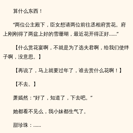
算什么东西！
“两位公主殿下，臣女想请两位前往丞相府赏花。府
上刚刚得了两盆上好的雪珊瑚，最近花开得正好……”
【什么赏花宴啊，不就是为了选夫君啊，给我们使绊
子啊，没意思。】
【再说了，马上就要过年了，谁去赏什么花啊！】
【不去。】
萧嫣然：“好了，知道了，下去吧。”
她都看不见么，我小妹都生气了。
甜珍珠：……