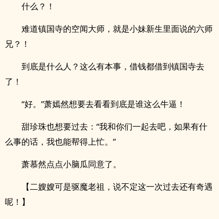
什么？！
难道镇国寺的空闻大师，就是小妹新生里面说的六师
兄？！
到底是什么人？这么有本事，借钱都借到镇国寺去
了！
“好。”萧嫣然想要去看看到底是谁这么牛逼！
甜珍珠也想要过去：“我和你们一起去吧，如果有什
么事的话，我也能帮得上忙。”
萧慕然点点小脑瓜同意了。
【二嫂嫂可是驱魔老祖，说不定这一次过去还有奇遇
呢！】