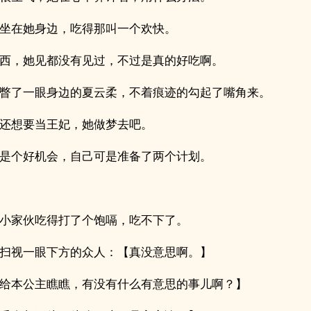
坐在她身边，吃得那叫一个欢快。
西，她见都没有见过，不过是真的好吃啊。
瞥了一眼身边的夏云柔，不着痕迹的勾起了嘴角来。
还想要当王妃，她做梦去吧。
是个好机会，自己可是准备了两个计划。
小家伙吃得打了个饱嗝，吃不下了。
扫视一眼下方的众人：【真没意思啊。】
给本公主瞧瞧，有没有什么有意思的事儿啊？】