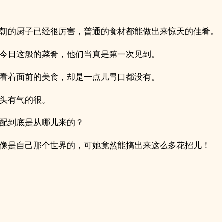
朝的厨子已经很厉害，普通的食材都能做出来惊天的佳肴。
今日这般的菜肴，他们当真是第一次见到。
看着面前的美食，却是一点儿胃口都没有。
头有气的很。
配到底是从哪儿来的？
像是自己那个世界的，可她竟然能搞出来这么多花招儿！