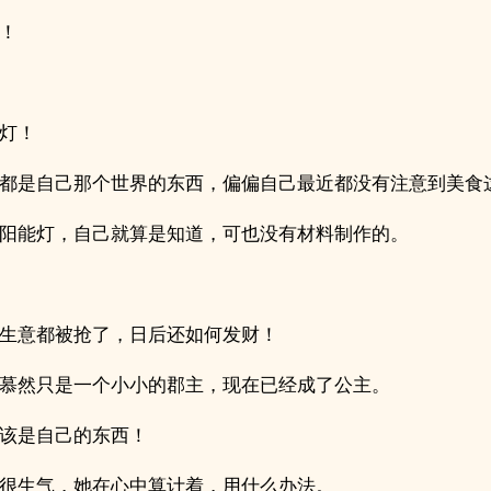
！
灯！
都是自己那个世界的东西，偏偏自己最近都没有注意到美食
阳能灯，自己就算是知道，可也没有材料制作的。
生意都被抢了，日后还如何发财！
慕然只是一个小小的郡主，现在已经成了公主。
该是自己的东西！
很生气，她在心中算计着，用什么办法。