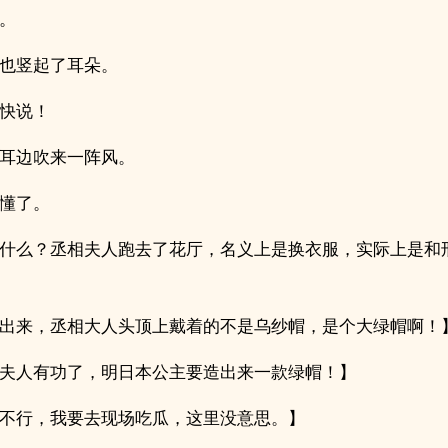
。
也竖起了耳朵。
快说！
耳边吹来一阵风。
懂了。
什么？丞相夫人跑去了花厅，名义上是换衣服，实际上是和
出来，丞相大人头顶上戴着的不是乌纱帽，是个大绿帽啊！
夫人有功了，明日本公主要造出来一款绿帽！】
不行，我要去现场吃瓜，这里没意思。】