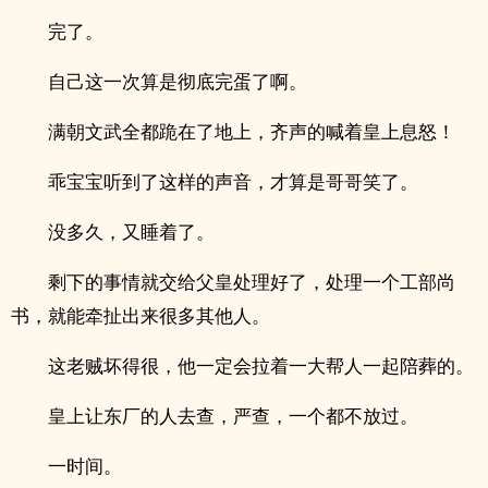
完了。
自己这一次算是彻底完蛋了啊。
满朝文武全都跪在了地上，齐声的喊着皇上息怒！
乖宝宝听到了这样的声音，才算是哥哥笑了。
没多久，又睡着了。
剩下的事情就交给父皇处理好了，处理一个工部尚
书，就能牵扯出来很多其他人。
这老贼坏得很，他一定会拉着一大帮人一起陪葬的。
皇上让东厂的人去查，严查，一个都不放过。
一时间。