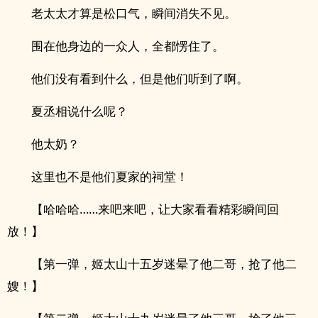
老太太才算是松口气，瞬间消失不见。
围在他身边的一众人，全都愣住了。
他们没有看到什么，但是他们听到了啊。
夏丞相说什么呢？
他太奶？
这里也不是他们夏家的祠堂！
【哈哈哈……来吧来吧，让大家看看精彩瞬间回
放！】
【第一弹，姬太山十五岁迷晕了他二哥，抢了他二
嫂！】