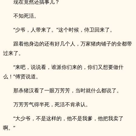
现在竟然还搞事儿？
不知死活。
“少爷，人带来了。”这个时候，侍卫回来了。
跟着他身边的还有好几个人，万家猪肉铺子的全都带
过来了。
“来吧，说说看，谁派你们来的，你们又想要做什
么！”傅贤说道。
那杀猪汉看了一眼万芳芳，当时就什么都说了。
万芳芳气得半死，死活不肯承认。
“大少爷，不是这样的，他不是我爹，他把我卖了
啊。”