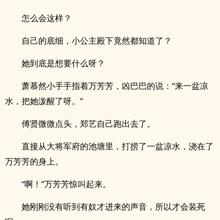
怎么会这样？
自己的底细，小公主殿下竟然都知道了？
她到底是想要什么呀？
萧慕然小手手指着万芳芳，凶巴巴的说：“来一盆凉
水，把她泼醒了呀。”
傅贤微微点头，郑艺自己跑出去了。
直接从大将军府的池塘里，打捞了一盆凉水，浇在了
万芳芳的身上。
“啊！”万芳芳惊叫起来。
她刚刚没有听到有奴才进来的声音，所以才会装死