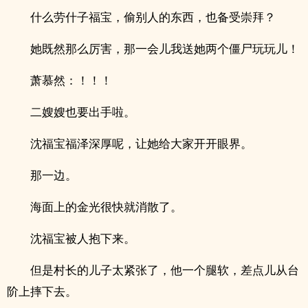
什么劳什子福宝，偷别人的东西，也备受崇拜？
她既然那么厉害，那一会儿我送她两个僵尸玩玩儿！
萧慕然：！！！
二嫂嫂也要出手啦。
沈福宝福泽深厚呢，让她给大家开开眼界。
那一边。
海面上的金光很快就消散了。
沈福宝被人抱下来。
但是村长的儿子太紧张了，他一个腿软，差点儿从台
阶上摔下去。