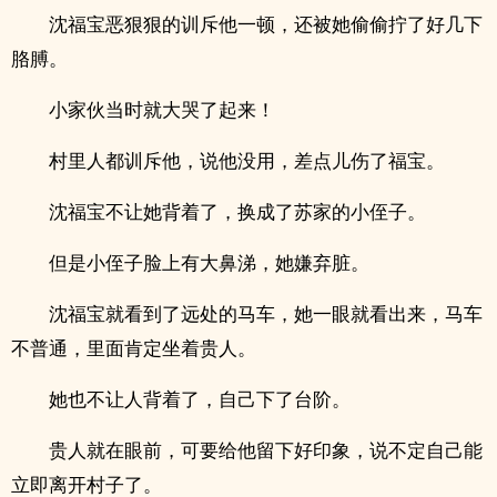
沈福宝恶狠狠的训斥他一顿，还被她偷偷拧了好几下
胳膊。
小家伙当时就大哭了起来！
村里人都训斥他，说他没用，差点儿伤了福宝。
沈福宝不让她背着了，换成了苏家的小侄子。
但是小侄子脸上有大鼻涕，她嫌弃脏。
沈福宝就看到了远处的马车，她一眼就看出来，马车
不普通，里面肯定坐着贵人。
她也不让人背着了，自己下了台阶。
贵人就在眼前，可要给他留下好印象，说不定自己能
立即离开村子了。