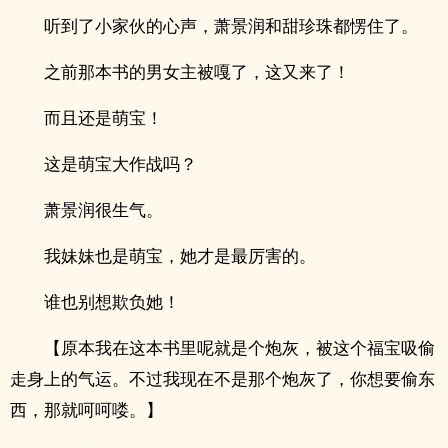
听到了小家伙的心声，萧景润和甜珍珠都愣住了。
之前那本书的男女主被嘎了，这又来了！
而且还是萌宝！
这是萌宝大作战吗？
萧景润很生气。
我妹妹也是萌宝，她才是最厉害的。
谁也别想欺负她！
【原本我在这本书里呢就是个炮灰，被这个福宝吸偷
走身上的气运。不过我现在不是那个炮灰了，你想要偷东
西，那就呵呵喽。】