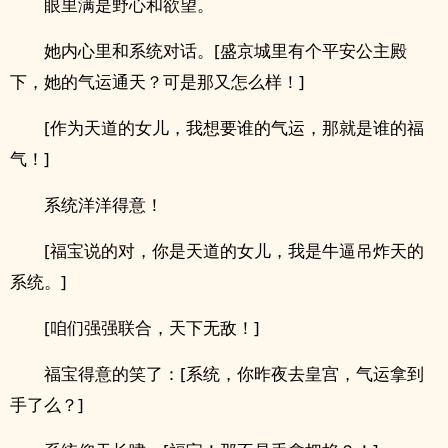
眼里满是野心和欲望。
她内心里和系统对话。[盛京城里有个平安公主殿
下，她的气运通天？可是那又怎么样！]
[作为天道的女儿，我想要谁的气运，那就是谁的福
气！]
系统洋洋得意！
[福宝说的对，你是天道的女儿，我是牛逼吊炸天的
系统。]
[咱们强强联合，天下无敌！]
福宝得意的笑了：[系统，你昨夜去皇宫，气运拿到
手了么？]