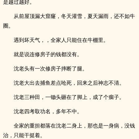
是越过越好。
从前屋顶漏大窟窿，冬天灌雪，夏天漏雨，还不如牛
圈。
遇到坏天气，，全家人只能住在牛棚里。
就是说连修房子的钱都没有。
沈老头有一次修房子摔断了腿。
沈老大出去捕鱼差点呛死，回来之后神志不清。
沈老三种田，一锄头砸在了脚上，成了个瘸子。
沈老四考取功名，多年不中。
全家的重担都落在沈老二身上，那也是一身病，没钱
治，只能干挺着。