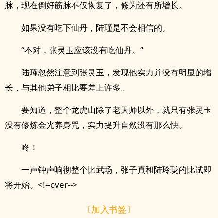
脉，现在倒好筋脉不仅恢复了，修为还有所增长。
如果没有吃下仙丹，陆瑾是不会相信的。
“不对，张灵玉应该没有吃仙丹。”
陆瑾忽然注意到张灵玉，发现他实力并没有明显的增
长，与其他弟子相比要差上许多。
要知道，整个龙虎山除了老天师以外，就只有张灵玉
没有修炼金光养身咒，实力提升自然没有那么快。
咚！
一声钟声响彻整个比武场，张子真和陆玲珑的比试即
将开始。<!--over-->
〔加入书签〕