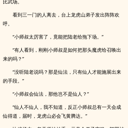
比武场。
看到三一门的人离去，台上龙虎山弟子发出阵阵欢
呼。
“小师叔太厉害了，竟能把陆老给拖下场。”
“有人看到，刚刚小师叔是如何把那头魔虎给召唤出
来的吗？”
“没听陆老说吗？那是仙法，只有仙人才能施展出来
的手段。”
“小师叔会仙法，那他岂不是仙人？”
“仙人不仙人，我不知道，反正小师叔总有一天会成
仙得道，届时，龙虎山必会飞黄腾达。”