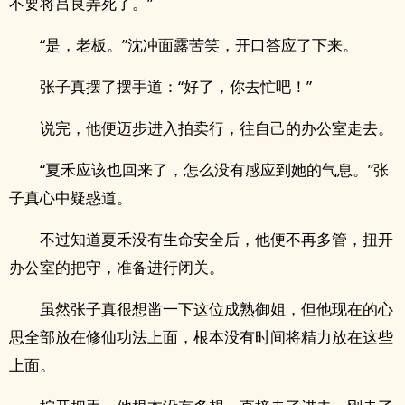
不要将吕良弄死了。”
“是，老板。”沈冲面露苦笑，开口答应了下来。
张子真摆了摆手道：“好了，你去忙吧！”
说完，他便迈步进入拍卖行，往自己的办公室走去。
“夏禾应该也回来了，怎么没有感应到她的气息。”张
子真心中疑惑道。
不过知道夏禾没有生命安全后，他便不再多管，扭开
办公室的把守，准备进行闭关。
虽然张子真很想凿一下这位成熟御姐，但他现在的心
思全部放在修仙功法上面，根本没有时间将精力放在这些
上面。