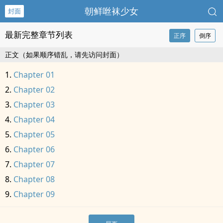
朝鲜咝袜少女
封面
最新完整章节列表
正序
倒序
正文（如果顺序错乱，请先访问封面）
Chapter 01
Chapter 02
Chapter 03
Chapter 04
Chapter 05
Chapter 06
Chapter 07
Chapter 08
Chapter 09