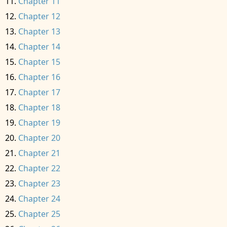
Chapter 11
Chapter 12
Chapter 13
Chapter 14
Chapter 15
Chapter 16
Chapter 17
Chapter 18
Chapter 19
Chapter 20
Chapter 21
Chapter 22
Chapter 23
Chapter 24
Chapter 25