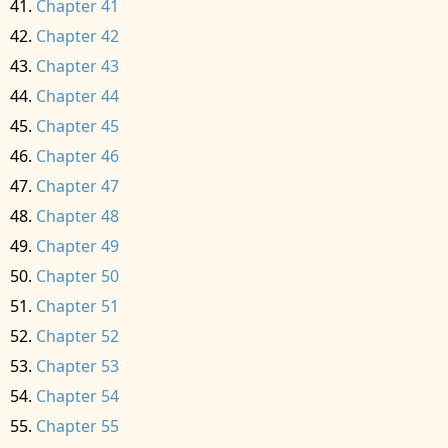
Chapter 41
Chapter 42
Chapter 43
Chapter 44
Chapter 45
Chapter 46
Chapter 47
Chapter 48
Chapter 49
Chapter 50
Chapter 51
Chapter 52
Chapter 53
Chapter 54
Chapter 55