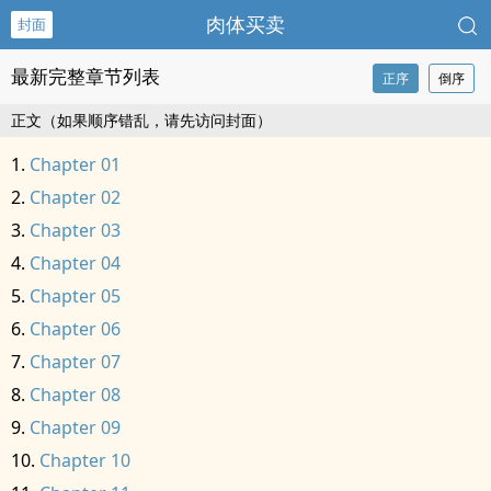
肉体买卖
封面
最新完整章节列表
正序
倒序
正文（如果顺序错乱，请先访问封面）
Chapter 01
Chapter 02
Chapter 03
Chapter 04
Chapter 05
Chapter 06
Chapter 07
Chapter 08
Chapter 09
Chapter 10