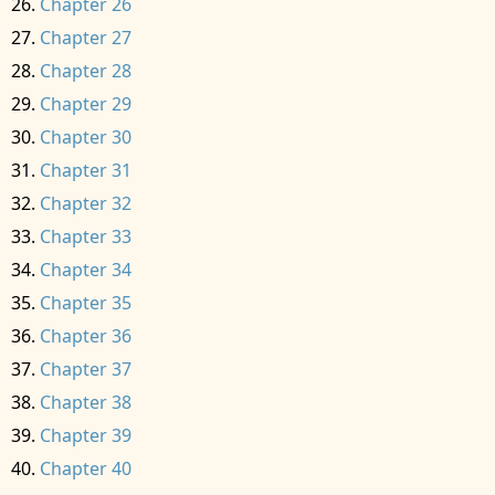
Chapter 26
Chapter 27
Chapter 28
Chapter 29
Chapter 30
Chapter 31
Chapter 32
Chapter 33
Chapter 34
Chapter 35
Chapter 36
Chapter 37
Chapter 38
Chapter 39
Chapter 40