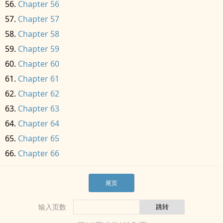
Chapter 56
Chapter 57
Chapter 58
Chapter 59
Chapter 60
Chapter 61
Chapter 62
Chapter 63
Chapter 64
Chapter 65
Chapter 66
尾页
输入页数