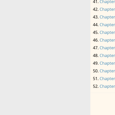
Chapter
Chapter
Chapter
Chapter
Chapter
Chapter
Chapter
Chapter
Chapter
Chapter
Chapter
Chapter