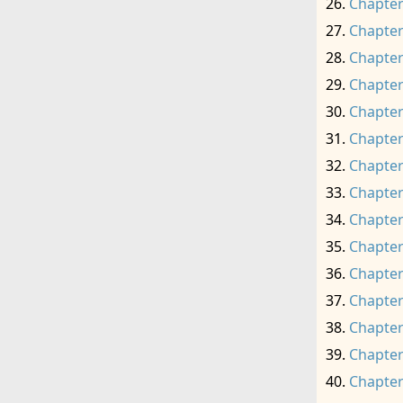
Chapter
Chapter
Chapter
Chapter
Chapter
Chapter
Chapter
Chapter
Chapter
Chapter
Chapter
Chapter
Chapter
Chapter
Chapter