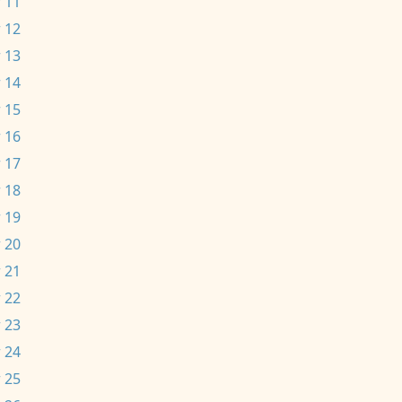
 11
 12
 13
 14
 15
 16
 17
 18
 19
 20
 21
 22
 23
 24
 25