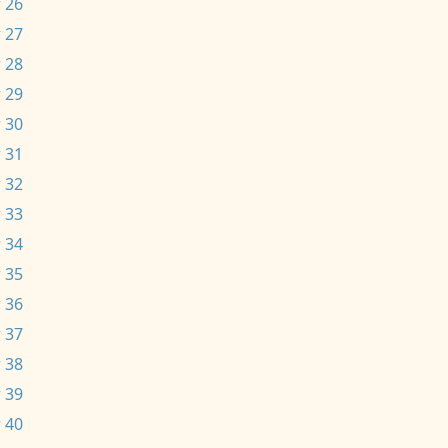
 26
 27
 28
 29
 30
 31
 32
 33
 34
 35
 36
 37
 38
 39
 40