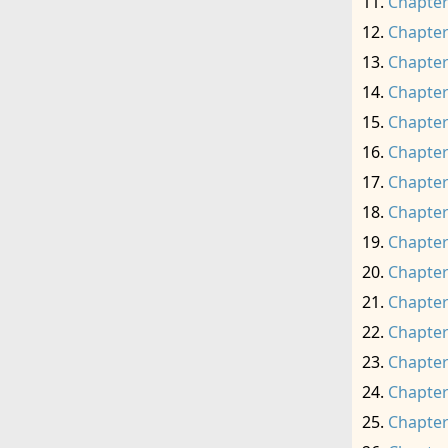
Chapter
Chapter
Chapter
Chapter
Chapter
Chapter
Chapter
Chapter
Chapter
Chapter
Chapter
Chapter
Chapter
Chapter
Chapter