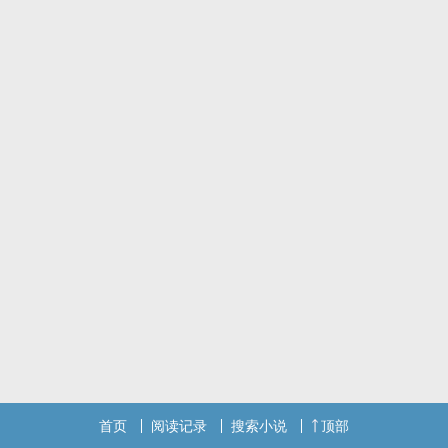
首页
阅读记录
搜索小说
顶部