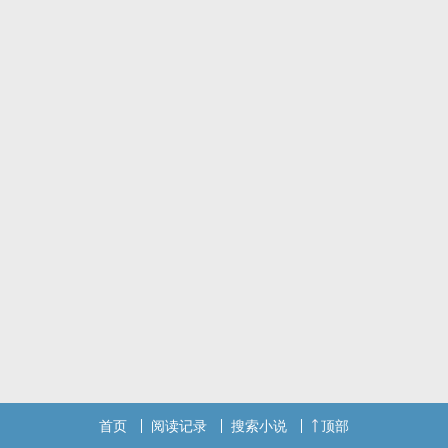
首页
阅读记录
搜索小说
顶部