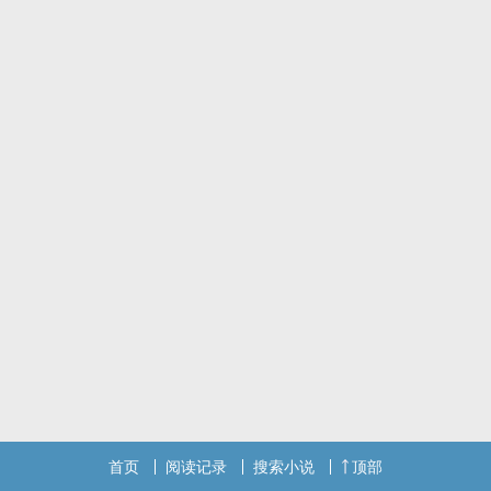
首页
阅读记录
搜索小说
顶部