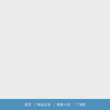
首页
阅读记录
搜索小说
顶部