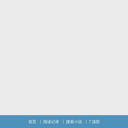
首页
阅读记录
搜索小说
顶部