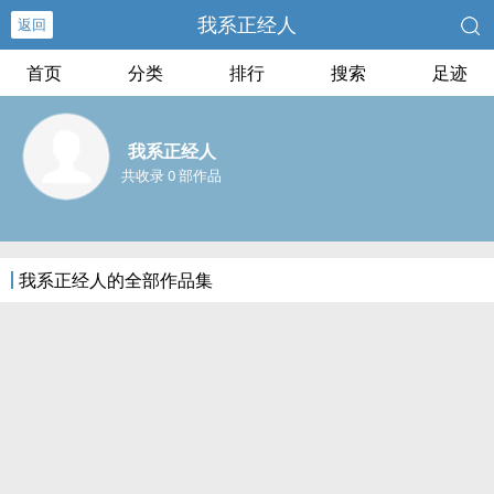
我系正经人
返回
首页
分类
排行
搜索
足迹
我系正经人
共收录 0 部作品
我系正经人的全部作品集