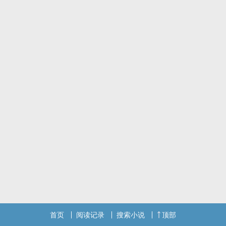
首页
阅读记录
搜索小说
顶部