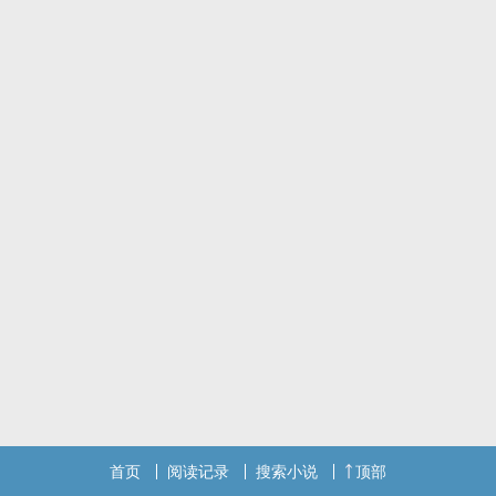
首页
阅读记录
搜索小说
顶部