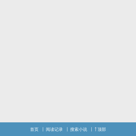
首页
阅读记录
搜索小说
顶部