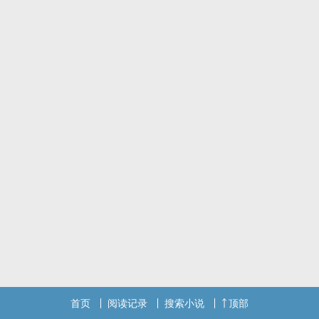
首页
阅读记录
搜索小说
顶部