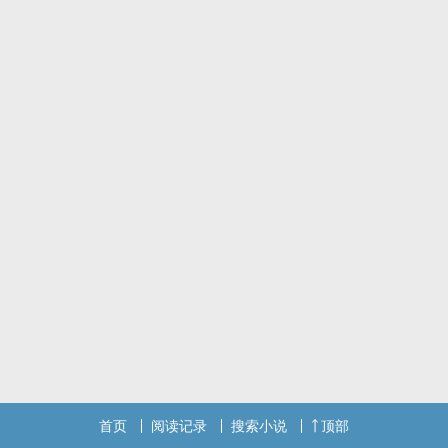
首页
阅读记录
搜索小说
顶部