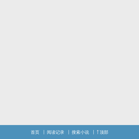
首页
阅读记录
搜索小说
顶部