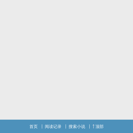
首页
阅读记录
搜索小说
顶部