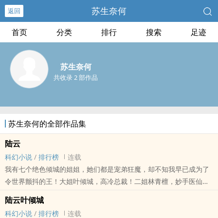
苏生奈何
返回
首页
分类
排行
搜索
足迹
苏生奈何
共收录 2 部作品
苏生奈何的全部作品集
陆云
科幻小说
/
排行榜
连载
我有七个绝色倾城的姐姐，她们都是宠弟狂魔，却不知我早已成为了
令世界颤抖的王！大姐叶倾城，高冷总裁！二姐林青檀，妙手医仙！
三姐柳烟儿，妖媚杀手！四姐王冰凝，美女记者！五姐楚瑶，神秘莫
陆云叶倾城
测！六姐萧沁，绝代影后！七姐洛漓，身份不凡……十五年前，你们待
科幻小说
/
排行榜
连载
我如至亲，十五年后，换我来守护你们