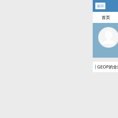
返回
首页
GEOP的