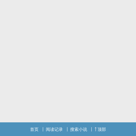
首页
阅读记录
搜索小说
顶部