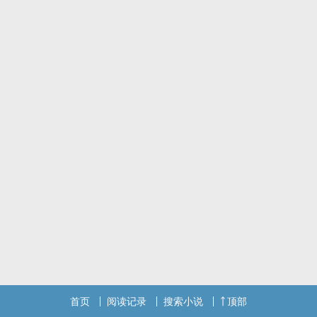
首页
阅读记录
搜索小说
顶部