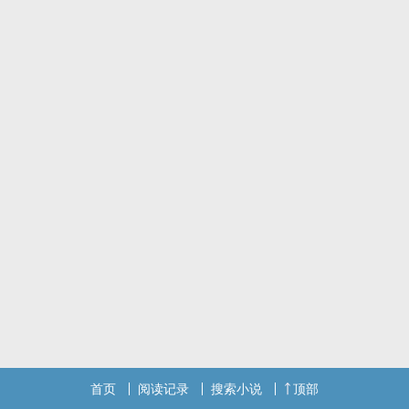
首页
阅读记录
搜索小说
顶部