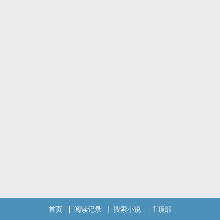
首页
阅读记录
搜索小说
顶部