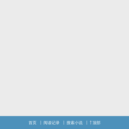
首页
阅读记录
搜索小说
顶部