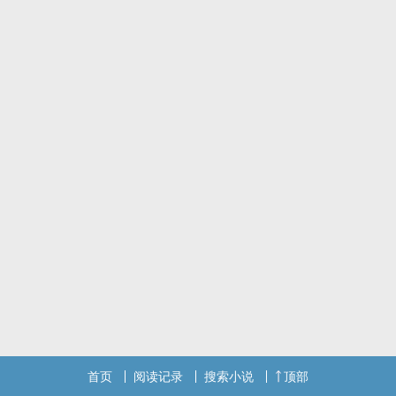
首页
阅读记录
搜索小说
顶部