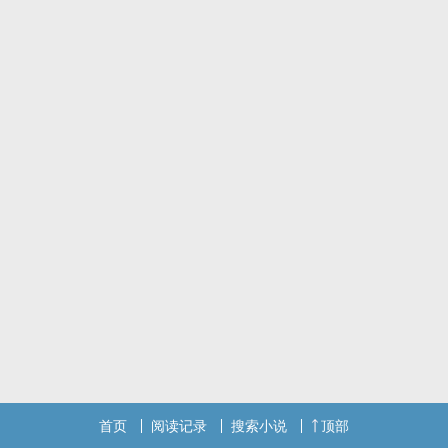
首页
阅读记录
搜索小说
顶部