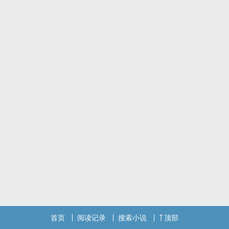
首页
阅读记录
搜索小说
顶部