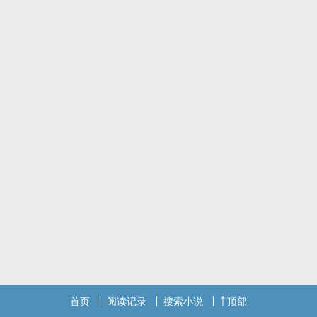
首页
阅读记录
搜索小说
顶部