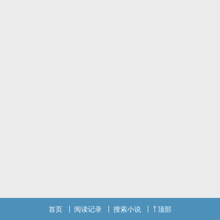
首页
阅读记录
搜索小说
顶部