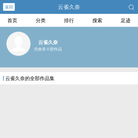
云雀久奈
返回
首页
分类
排行
搜索
足迹
云雀久奈
共收录 0 部作品
云雀久奈的全部作品集