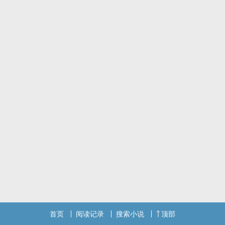
首页
阅读记录
搜索小说
顶部