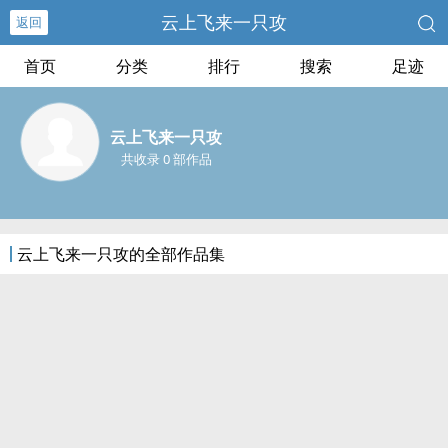
云上飞来一只攻
返回
首页
分类
排行
搜索
足迹
云上飞来一只攻
共收录 0 部作品
云上飞来一只攻的全部作品集