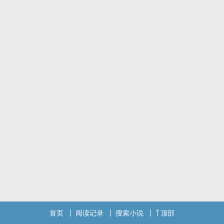
首页
阅读记录
搜索小说
顶部