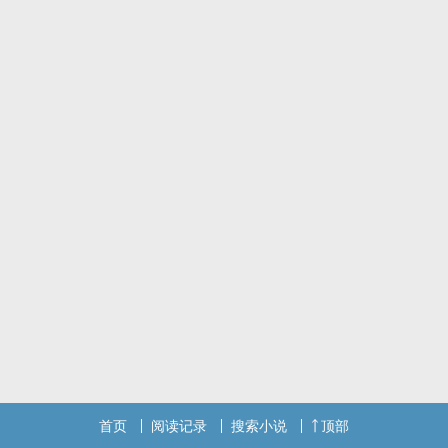
首页
阅读记录
搜索小说
顶部