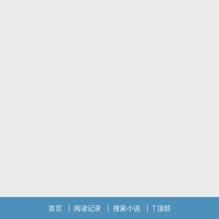
首页
阅读记录
搜索小说
顶部