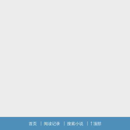
首页
阅读记录
搜索小说
顶部