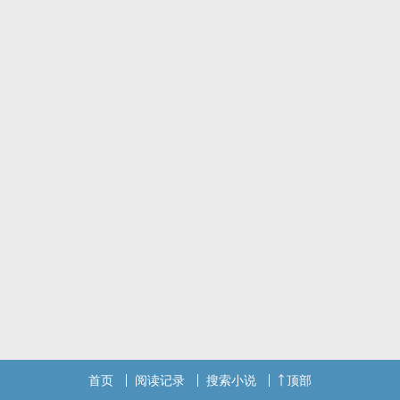
首页
阅读记录
搜索小说
顶部