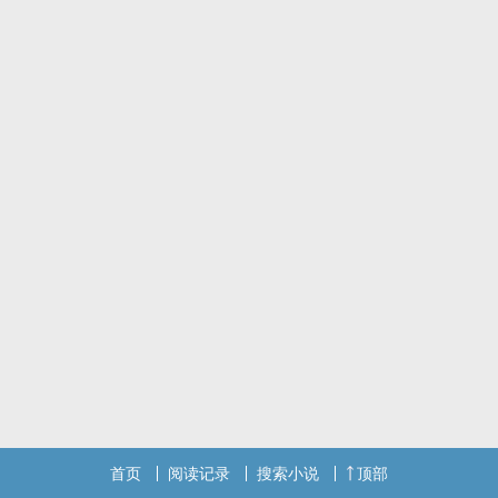
首页
阅读记录
搜索小说
顶部