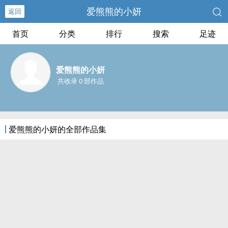
爱熊熊的小妍
返回
首页
分类
排行
搜索
足迹
爱熊熊的小妍
共收录 0 部作品
爱熊熊的小妍的全部作品集