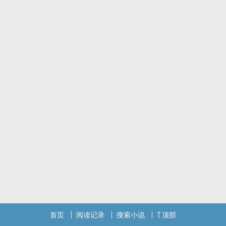
首页
阅读记录
搜索小说
顶部